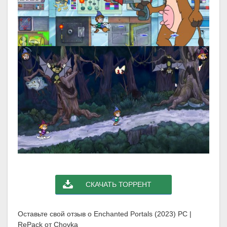
СКАЧАТЬ ТОРРЕНТ
Оставьте свой отзыв о Enchanted Portals (2023) PC |
RePack от Chovka