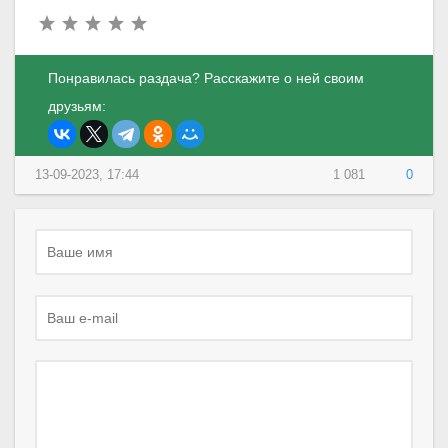
Понравилась раздача? Расскажите о ней своим
друзьям:
13-09-2023, 17:44
1 081
0