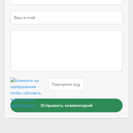
Отправить комментарий