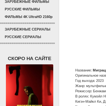
ЗАРУБЕЖНЫЕ ФИЛЬМЫ
РУССКИЕ ФИЛЬМЫ
ФИЛЬМЫ 4K UltraHD 2160p
=============================
ЗАРУБЕЖНЫЕ СЕРИАЛЫ
РУССКИЕ СЕРИАЛЫ
=============================
СКОРО НА САЙТЕ
Название:
Миграц
Оригинальное наз
Год выхода: 2023
Жанр: мультфильм
Режиссер: Бенжам
В ролях: Кумэйл Н
Кигэн-Майкл Ки, Д