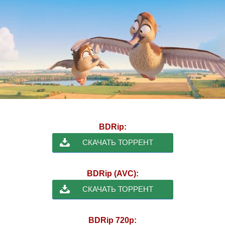
BDRip:
СКАЧАТЬ ТОРРЕНТ
BDRip (AVC):
СКАЧАТЬ ТОРРЕНТ
BDRip 720p: