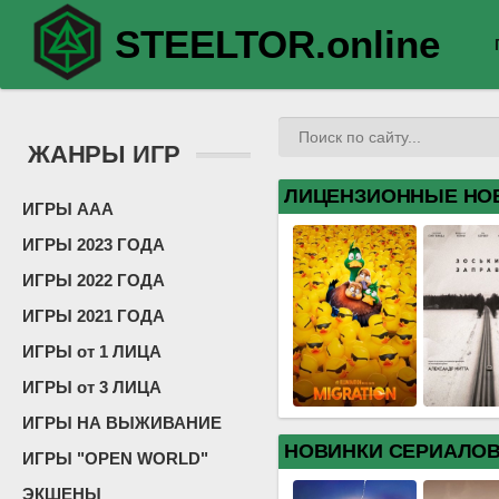
STEELTOR.online
ЖАНРЫ ИГР
ЛИЦЕНЗИОННЫЕ НО
ИГРЫ ААА
ИГРЫ 2023 ГОДА
ИГРЫ 2022 ГОДА
ИГРЫ 2021 ГОДА
ИГРЫ от 1 ЛИЦА
ИГРЫ от 3 ЛИЦА
ИГРЫ НА ВЫЖИВАНИЕ
НОВИНКИ СЕРИАЛО
ИГРЫ "OPEN WORLD"
ЭКШЕНЫ