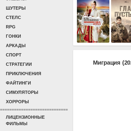
ШУТЕРЫ
СТЕЛС
RPG
ГОНКИ
АРКАДЫ
СПОРТ
Миграция (20
СТРАТЕГИИ
ПРИКЛЮЧЕНИЯ
ФАЙТИНГИ
СИМУЛЯТОРЫ
ХОРРОРЫ
=============================
ЛИЦЕНЗИОННЫЕ
ФИЛЬМЫ