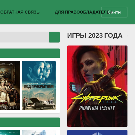
ОБРАТНАЯ СВЯЗЬ
ДЛЯ ПРАВООБЛАДАТЕЛЕЙ
Войти
ИГРЫ 2023 ГОДА