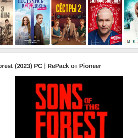
orest (2023) PC | RePack от Pioneer