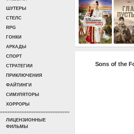
ШУТЕРЫ
СТЕЛС
RPG
ГОНКИ
АРКАДЫ
СПОРТ
Sons of the F
СТРАТЕГИИ
ПРИКЛЮЧЕНИЯ
ФАЙТИНГИ
СИМУЛЯТОРЫ
ХОРРОРЫ
=============================
ЛИЦЕНЗИОННЫЕ
ФИЛЬМЫ