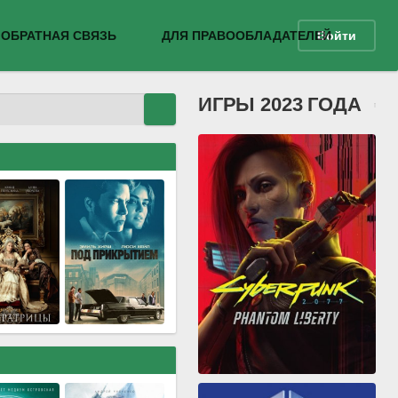
ОБРАТНАЯ СВЯЗЬ
ДЛЯ ПРАВООБЛАДАТЕЛЕЙ
Войти
ИГРЫ 2023 ГОДА