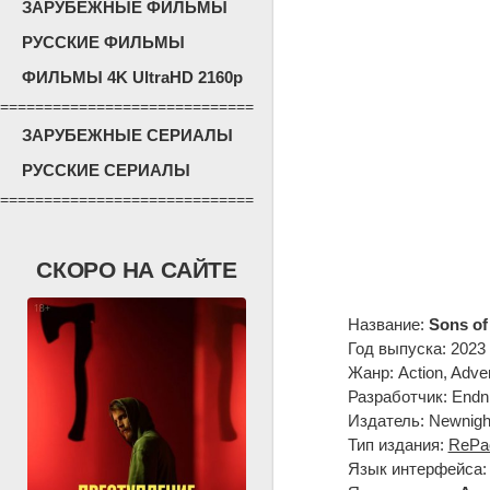
ЗАРУБЕЖНЫЕ ФИЛЬМЫ
РУССКИЕ ФИЛЬМЫ
ФИЛЬМЫ 4K UltraHD 2160p
=============================
ЗАРУБЕЖНЫЕ СЕРИАЛЫ
РУССКИЕ СЕРИАЛЫ
=============================
СКОРО НА САЙТЕ
Название:
Sons of
Год выпуска: 2023
Жанр: Action, Adven
Разработчик: Endn
Издатель: Newnigh
Тип издания:
RePa
Язык интерфейса