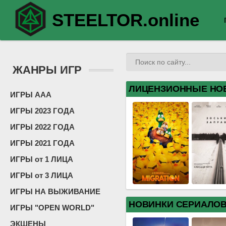
STEELTOR.online
ЖАНРЫ ИГР
ЛИЦЕНЗИОННЫЕ НО
ИГРЫ ААА
ИГРЫ 2023 ГОДА
ИГРЫ 2022 ГОДА
ИГРЫ 2021 ГОДА
ИГРЫ от 1 ЛИЦА
ИГРЫ от 3 ЛИЦА
ИГРЫ НА ВЫЖИВАНИЕ
НОВИНКИ СЕРИАЛО
ИГРЫ "OPEN WORLD"
ЭКШЕНЫ