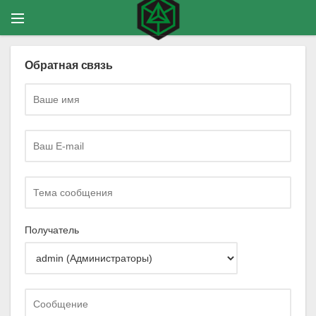
Обратная связь
Получатель