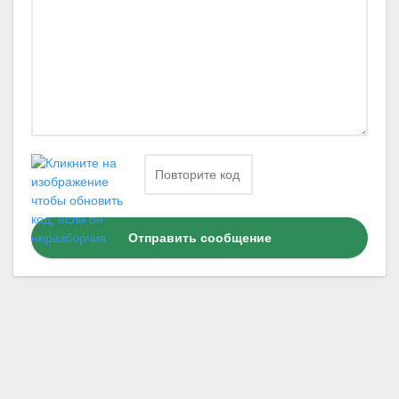
Отправить сообщение