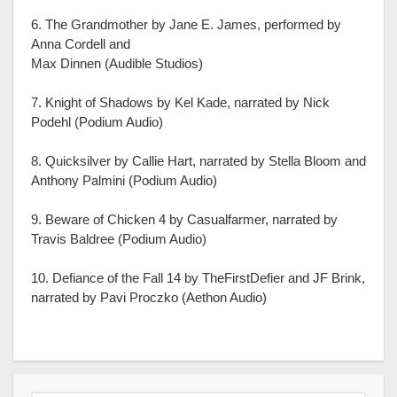
6. The Grandmother by Jane E. James, performed by
Anna Cordell and
Max Dinnen (Audible Studios)
7. Knight of Shadows by Kel Kade, narrated by Nick
Podehl (Podium Audio)
8. Quicksilver by Callie Hart, narrated by Stella Bloom and
Anthony Palmini (Podium Audio)
9. Beware of Chicken 4 by Casualfarmer, narrated by
Travis Baldree (Podium Audio)
10. Defiance of the Fall 14 by TheFirstDefier and JF Brink,
narrated by Pavi Proczko (Aethon Audio)