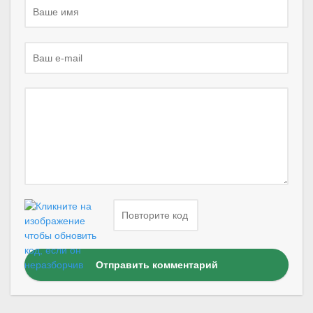
Отправить комментарий