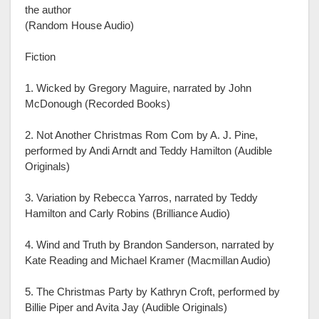
the author
(Random House Audio)
Fiction
1. Wicked by Gregory Maguire, narrated by John
McDonough (Recorded Books)
2. Not Another Christmas Rom Com by A. J. Pine,
performed by Andi Arndt and Teddy Hamilton (Audible
Originals)
3. Variation by Rebecca Yarros, narrated by Teddy
Hamilton and Carly Robins (Brilliance Audio)
4. Wind and Truth by Brandon Sanderson, narrated by
Kate Reading and Michael Kramer (Macmillan Audio)
5. The Christmas Party by Kathryn Croft, performed by
Billie Piper and Avita Jay (Audible Originals)