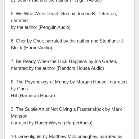
5. We Who Wrestle with God by Jordan B. Peterson,
narrated
by the author (Penguin Audio)
6. Cher by Cher, narrated by the author and Stephanie J.
Block (HarperAudio)
7. Be Ready When the Luck Happens by Ina Garten,
narrated by the author (Random House Audio)
8. The Psychology of Money by Morgan Housel, narrated
by Chris
Hill (Harriman House)
9. The Subtle Art of Not Giving a F(asterisk)ck by Mark
Manson,
narrated by Roger Wayne (HarperAudio)
10. Greenlights by Matthew McConaughey, narrated by