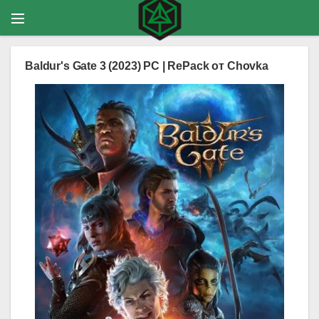
Baldur's Gate 3 (2023) PC | RePack от Chovka