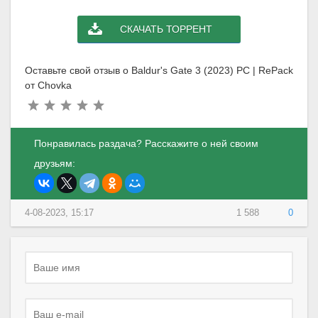
СКАЧАТЬ ТОРРЕНТ
Оставьте свой отзыв о Baldur's Gate 3 (2023) PC | RePack
от Chovka
Понравилась раздача? Расскажите о ней своим
друзьям:
4-08-2023, 15:17
1 588
0