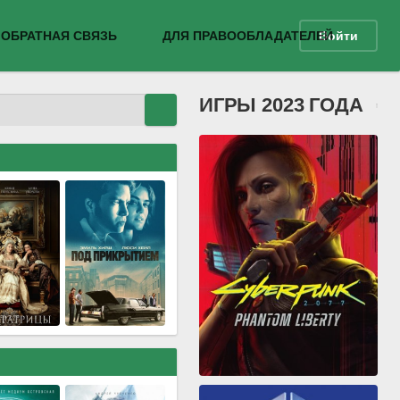
ОБРАТНАЯ СВЯЗЬ
ДЛЯ ПРАВООБЛАДАТЕЛЕЙ
Войти
ИГРЫ 2023 ГОДА