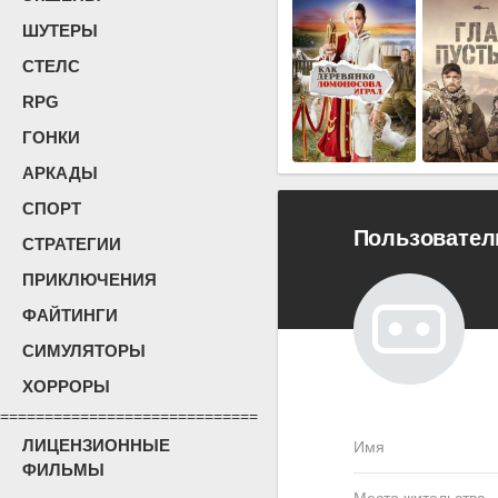
ШУТЕРЫ
СТЕЛС
RPG
ГОНКИ
АРКАДЫ
СПОРТ
Пользовател
СТРАТЕГИИ
ПРИКЛЮЧЕНИЯ
ФАЙТИНГИ
СИМУЛЯТОРЫ
ХОРРОРЫ
=============================
ЛИЦЕНЗИОННЫЕ
Имя
ФИЛЬМЫ
Место жительства