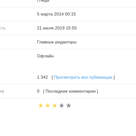
5 марта 2014 00:15
сть
21 июля 2019 15:55
Главные редакторы
Офлайн
1 342 [
Просмотреть все публикации
]
ев
0 [ Последние комментарии ]