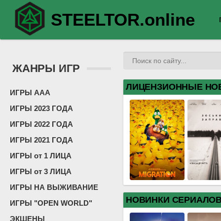
STEELTOR.online
ЖАНРЫ ИГР
ЛИЦЕНЗИОННЫЕ НО
ИГРЫ ААА
ИГРЫ 2023 ГОДА
ИГРЫ 2022 ГОДА
ИГРЫ 2021 ГОДА
ИГРЫ от 1 ЛИЦА
ИГРЫ от 3 ЛИЦА
ИГРЫ НА ВЫЖИВАНИЕ
НОВИНКИ СЕРИАЛО
ИГРЫ "OPEN WORLD"
ЭКШЕНЫ