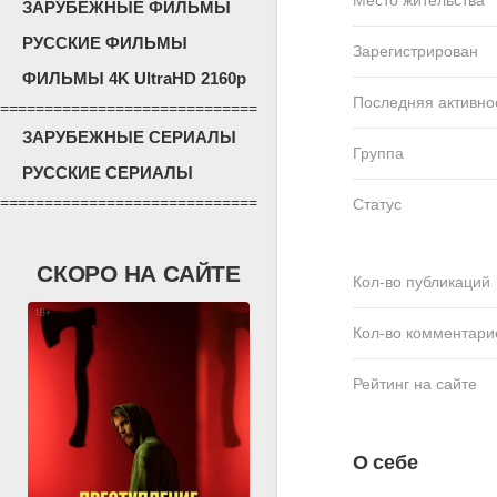
ЗАРУБЕЖНЫЕ ФИЛЬМЫ
РУССКИЕ ФИЛЬМЫ
Зарегистрирован
ФИЛЬМЫ 4K UltraHD 2160p
Последняя активно
=============================
ЗАРУБЕЖНЫЕ СЕРИАЛЫ
Группа
РУССКИЕ СЕРИАЛЫ
=============================
Статус
СКОРО НА САЙТЕ
Кол-во публикаций
Кол-во комментари
Рейтинг на сайте
О себе