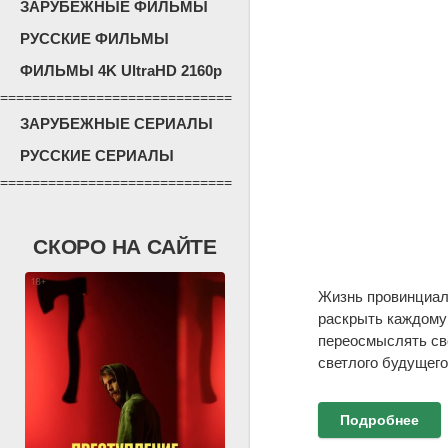
ЗАРУБЕЖНЫЕ ФИЛЬМЫ
РУССКИЕ ФИЛЬМЫ
ФИЛЬМЫ 4K UltraHD 2160p
=============================
ЗАРУБЕЖНЫЕ СЕРИАЛЫ
РУССКИЕ СЕРИАЛЫ
=============================
СКОРО НА САЙТЕ
Жизнь провинциаль
раскрыть каждому 
переосмыслять сво
светлого будущего
Подробнее