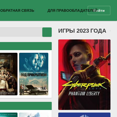
ОБРАТНАЯ СВЯЗЬ
ДЛЯ ПРАВООБЛАДАТЕЛЕЙ
Войти
ИГРЫ 2023 ГОДА