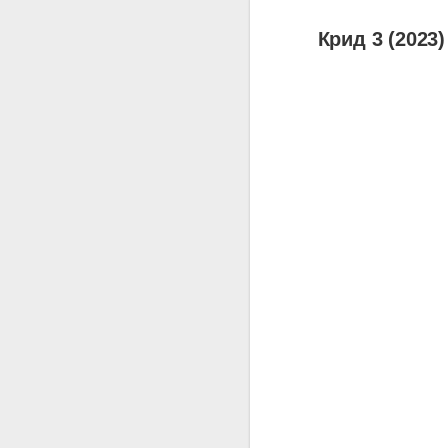
Крид 3 (2023)