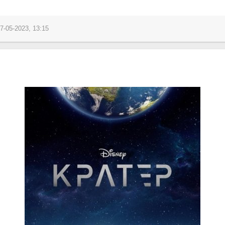
7-05-2023, 13:15