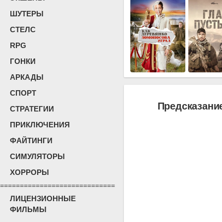
ШУТЕРЫ
СТЕЛС
RPG
ГОНКИ
АРКАДЫ
СПОРТ
Предсказание
СТРАТЕГИИ
ПРИКЛЮЧЕНИЯ
ФАЙТИНГИ
СИМУЛЯТОРЫ
ХОРРОРЫ
=============================
ЛИЦЕНЗИОННЫЕ
ФИЛЬМЫ