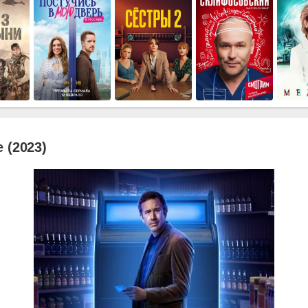
 (2023)