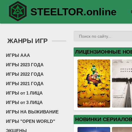
STEELTOR.online
ЖАНРЫ ИГР
ЛИЦЕНЗИОННЫЕ НО
ИГРЫ ААА
ИГРЫ 2023 ГОДА
ИГРЫ 2022 ГОДА
ИГРЫ 2021 ГОДА
ИГРЫ от 1 ЛИЦА
ИГРЫ от 3 ЛИЦА
ИГРЫ НА ВЫЖИВАНИЕ
НОВИНКИ СЕРИАЛО
ИГРЫ "OPEN WORLD"
ЭКШЕНЫ