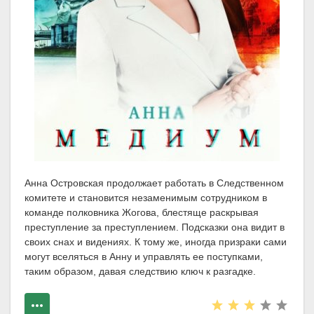
Анна Островская продолжает работать в Следственном
комитете и становится незаменимым сотрудником в
команде полковника Жогова, блестяще раскрывая
преступление за преступлением. Подсказки она видит в
своих снах и видениях. К тому же, иногда призраки сами
могут вселяться в Анну и управлять ее поступками,
таким образом, давая следствию ключ к разгадке.