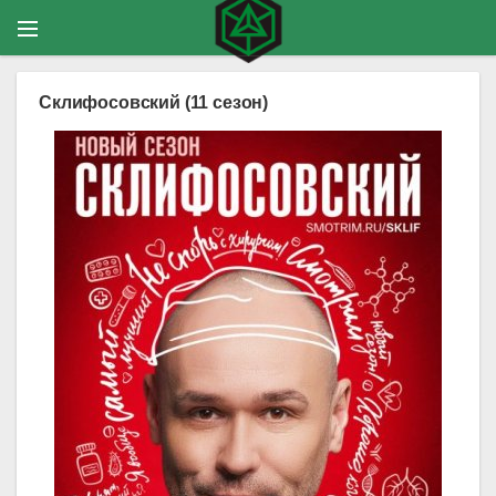
Склифосовский (11 сезон)