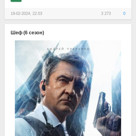
19-02-2024, 22:03
3 273
0
Шеф (6 сезон)