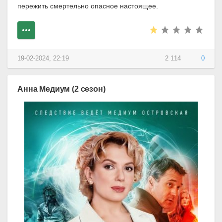
пережить смертельно опасное настоящее.
19-02-2024, 22:19
2 114
0
Анна Медиум (2 сезон)