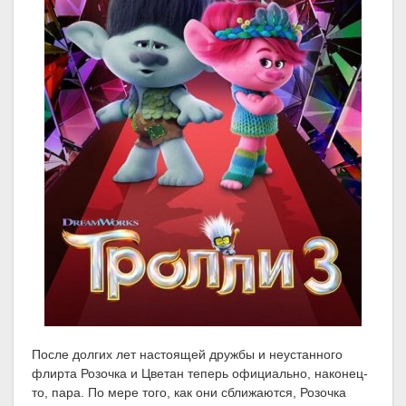
После долгих лет настоящей дружбы и неустанного
флирта Розочка и Цветан теперь официально, наконец-
то, пара. По мере того, как они сближаются, Розочка