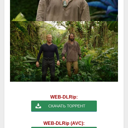
WEB-DLRip:
СКАЧАТЬ ТОРРЕНТ
WEB-DLRip (AVC):