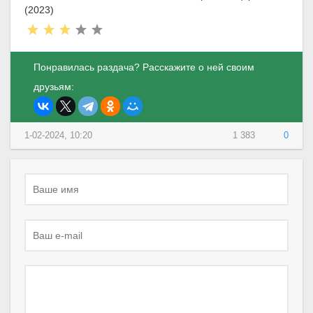
(2023)
Понравилась раздача? Расскажите о ней своим
друзьям:
1-02-2024, 10:20
1 383
0