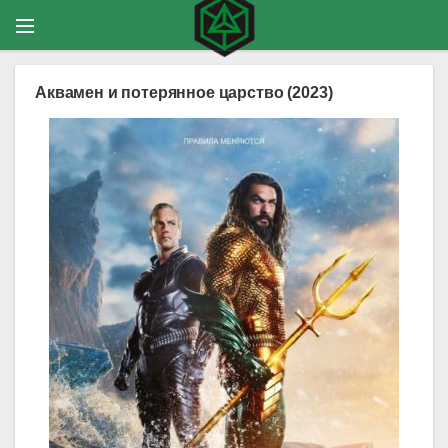
Аквамен и потерянное царство (2023)