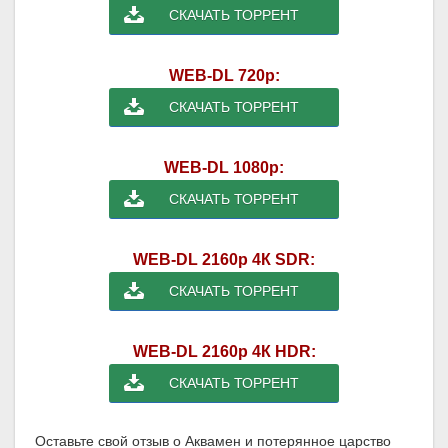
СКАЧАТЬ ТОРРЕНТ
WEB-DL 720p:
СКАЧАТЬ ТОРРЕНТ
WEB-DL 1080p:
СКАЧАТЬ ТОРРЕНТ
WEB-DL 2160p 4К SDR:
СКАЧАТЬ ТОРРЕНТ
WEB-DL 2160p 4К HDR:
СКАЧАТЬ ТОРРЕНТ
Оставьте свой отзыв о Аквамен и потерянное царство