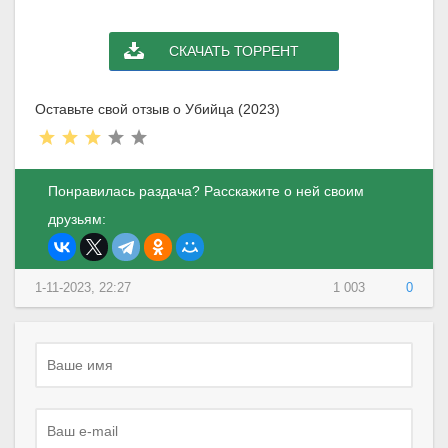
СКАЧАТЬ ТОРРЕНТ
Оставьте свой отзыв о Убийца (2023)
Понравилась раздача? Расскажите о ней своим
друзьям:
1-11-2023, 22:27
1 003
0