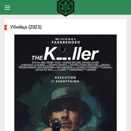
Убийца (2023)