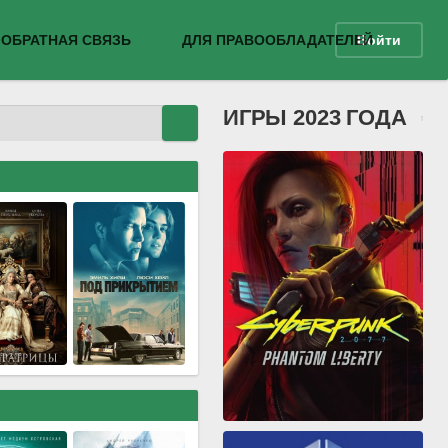
ОБРАТНАЯ СВЯЗЬ
ДЛЯ ПРАВООБЛАДАТЕЛЕЙ
Войти
ИГРЫ 2023 ГОДА