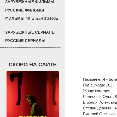
ЗАРУБЕЖНЫЕ ФИЛЬМЫ
РУССКИЕ ФИЛЬМЫ
ФИЛЬМЫ 4K UltraHD 2160p
=============================
ЗАРУБЕЖНЫЕ СЕРИАЛЫ
РУССКИЕ СЕРИАЛЫ
=============================
СКОРО НА САЙТЕ
Название:
Я - бог
Год выхода: 2023
Жанр: комедия
Режиссер: Ольга 
В ролях: Александ
Степан Девонин, 
Виталий Олечкин, 