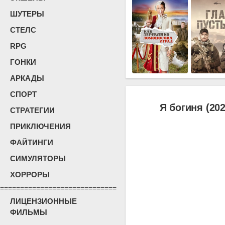
ШУТЕРЫ
СТЕЛС
RPG
ГОНКИ
АРКАДЫ
СПОРТ
Я богиня (202
СТРАТЕГИИ
ПРИКЛЮЧЕНИЯ
ФАЙТИНГИ
СИМУЛЯТОРЫ
ХОРРОРЫ
=============================
ЛИЦЕНЗИОННЫЕ
ФИЛЬМЫ