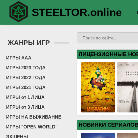
STEELTOR.online
ЖАНРЫ ИГР
ЛИЦЕНЗИОННЫЕ НО
ИГРЫ ААА
ИГРЫ 2023 ГОДА
ИГРЫ 2022 ГОДА
ИГРЫ 2021 ГОДА
ИГРЫ от 1 ЛИЦА
ИГРЫ от 3 ЛИЦА
ИГРЫ НА ВЫЖИВАНИЕ
НОВИНКИ СЕРИАЛО
ИГРЫ "OPEN WORLD"
ЭКШЕНЫ