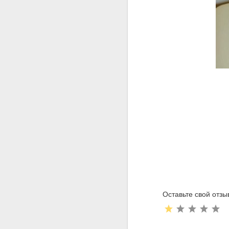
Оставьте свой отзы