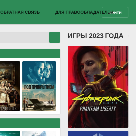
ОБРАТНАЯ СВЯЗЬ
ДЛЯ ПРАВООБЛАДАТЕЛЕЙ
Войти
ИГРЫ 2023 ГОДА