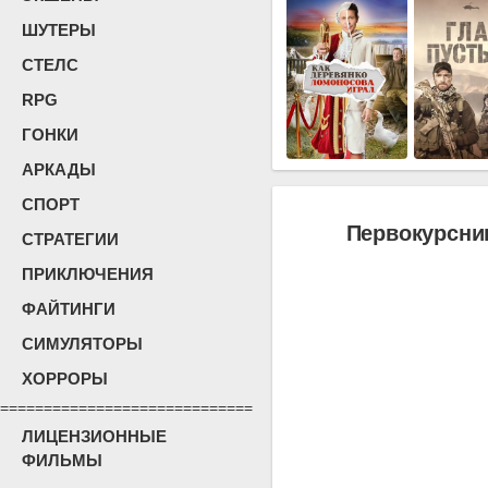
ШУТЕРЫ
СТЕЛС
RPG
ГОНКИ
АРКАДЫ
СПОРТ
Первокурсни
СТРАТЕГИИ
ПРИКЛЮЧЕНИЯ
ФАЙТИНГИ
СИМУЛЯТОРЫ
ХОРРОРЫ
=============================
ЛИЦЕНЗИОННЫЕ
ФИЛЬМЫ