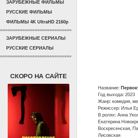
ЗАРУБЕЖНЫЕ ФИЛЬМЫ
РУССКИЕ ФИЛЬМЫ
ФИЛЬМЫ 4K UltraHD 2160p
=============================
ЗАРУБЕЖНЫЕ СЕРИАЛЫ
РУССКИЕ СЕРИАЛЫ
=============================
СКОРО НА САЙТЕ
Название:
Первок
Год выхода: 2023
Жанр: комедия, м
Режиссер: Илья Е
В ролях: Анна Уко
Екатерина Новокр
Воскресенская, Па
Лисовская