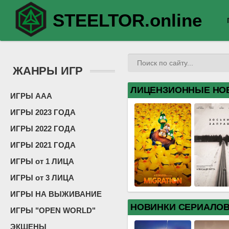
STEELTOR.online
ЖАНРЫ ИГР
ЛИЦЕНЗИОННЫЕ НО
ИГРЫ ААА
ИГРЫ 2023 ГОДА
ИГРЫ 2022 ГОДА
ИГРЫ 2021 ГОДА
ИГРЫ от 1 ЛИЦА
ИГРЫ от 3 ЛИЦА
ИГРЫ НА ВЫЖИВАНИЕ
НОВИНКИ СЕРИАЛО
ИГРЫ "OPEN WORLD"
ЭКШЕНЫ