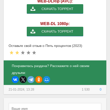
WEB-DLRip (AVC):
СКАЧАТЬ ТОРРЕНТ
WEB-DL 1080p:
СКАЧАТЬ ТОРРЕНТ
Оставьте свой отзыв о Пять процентов (2023)
Понравилась раздача? Расскажите о ней своим
друзьям:
21-01-2024, 13:28
1 530
0