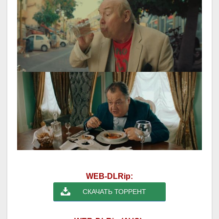
WEB-DLRip:
СКАЧАТЬ ТОРРЕНТ