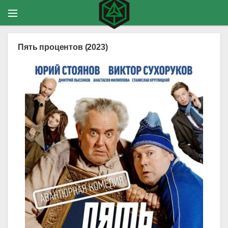
Пять процентов (2023)