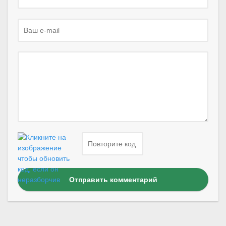
Отправить комментарий