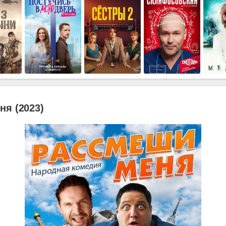
я (2023)