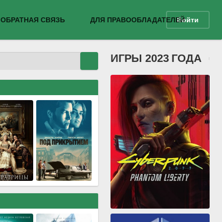
ОБРАТНАЯ СВЯЗЬ
ДЛЯ ПРАВООБЛАДАТЕЛЕЙ
Войти
ИГРЫ 2023 ГОДА