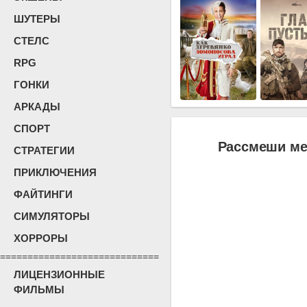
ШУТЕРЫ
СТЕЛС
RPG
ГОНКИ
АРКАДЫ
СПОРТ
Рассмеши мен
СТРАТЕГИИ
ПРИКЛЮЧЕНИЯ
ФАЙТИНГИ
СИМУЛЯТОРЫ
ХОРРОРЫ
=============================
ЛИЦЕНЗИОННЫЕ
ФИЛЬМЫ