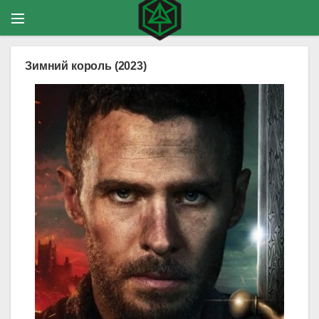
Зимний король (2023)