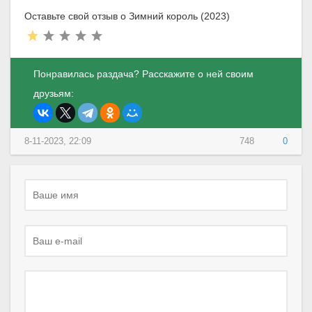
Оставьте свой отзыв о Зимний король (2023)
Понравилась раздача? Расскажите о ней своим
друзьям:
8-11-2023, 22:09
748
0