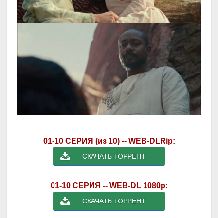
01-10 СЕРИЯ (из 10) -- WEB-DLRip:
СКАЧАТЬ ТОРРЕНТ
01-10 СЕРИЯ -- WEB-DL 1080p:
СКАЧАТЬ ТОРРЕНТ