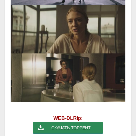
WEB-DLRip:
СКАЧАТЬ ТОРРЕНТ