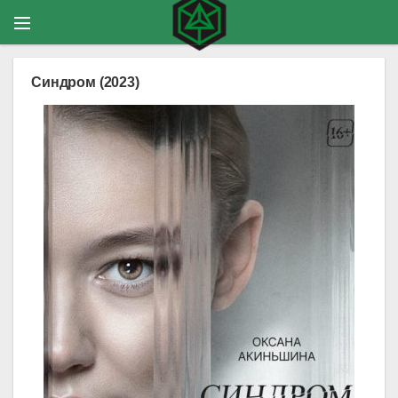
Синдром (2023)