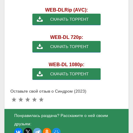
WEB-DLRip (AVC):
СКАЧАТЬ ТОРРЕНТ
WEB-DL 720p:
СКАЧАТЬ ТОРРЕНТ
WEB-DL 1080p:
СКАЧАТЬ ТОРРЕНТ
Оставьте свой отзыв о Синдром (2023)
Понравилась раздача? Расскажите о ней своим
друзьям: