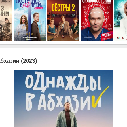
бхазии (2023)