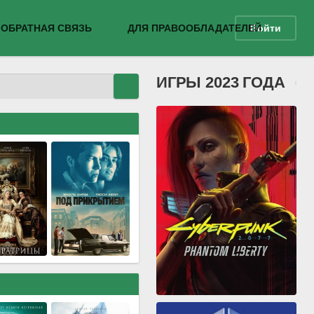
ОБРАТНАЯ СВЯЗЬ
ДЛЯ ПРАВООБЛАДАТЕЛЕЙ
Войти
ИГРЫ 2023 ГОДА