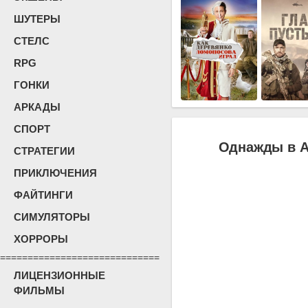
ШУТЕРЫ
СТЕЛС
RPG
ГОНКИ
АРКАДЫ
СПОРТ
Однажды в А
СТРАТЕГИИ
ПРИКЛЮЧЕНИЯ
ФАЙТИНГИ
СИМУЛЯТОРЫ
ХОРРОРЫ
=============================
ЛИЦЕНЗИОННЫЕ
ФИЛЬМЫ