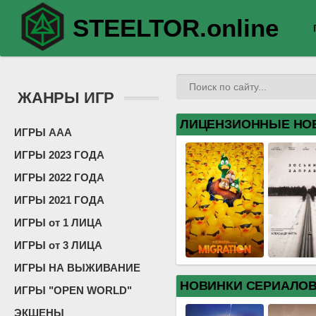
STEELTOR.online
ЖАНРЫ ИГР
ЛИЦЕНЗИОННЫЕ НО
ИГРЫ ААА
ИГРЫ 2023 ГОДА
ИГРЫ 2022 ГОДА
ИГРЫ 2021 ГОДА
ИГРЫ от 1 ЛИЦА
ИГРЫ от 3 ЛИЦА
ИГРЫ НА ВЫЖИВАНИЕ
НОВИНКИ СЕРИАЛО
ИГРЫ "OPEN WORLD"
ЭКШЕНЫ