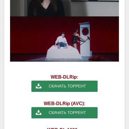
WEB-DLRip:
СКАЧАТЬ ТОРРЕНТ
WEB-DLRip (AVC):
СКАЧАТЬ ТОРРЕНТ