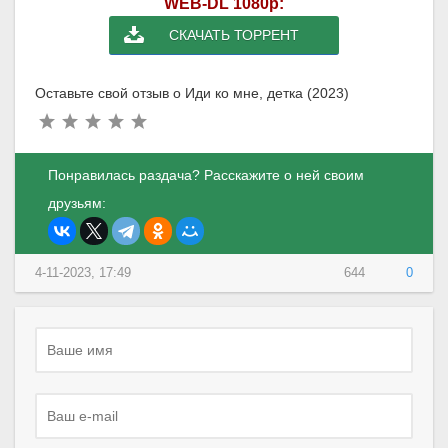
WEB-DL 1080p:
СКАЧАТЬ ТОРРЕНТ
Оставьте свой отзыв о Иди ко мне, детка (2023)
Понравилась раздача? Расскажите о ней своим
друзьям:
4-11-2023, 17:49
644
0