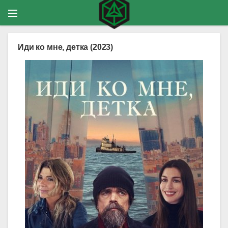
Иди ко мне, детка (2023)