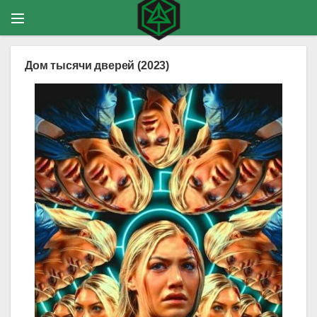
Дом тысячи дверей (2023)