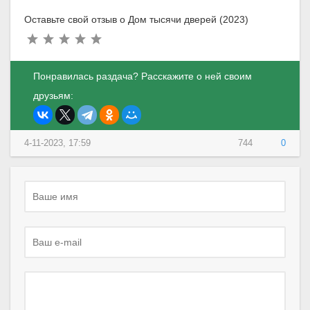
Оставьте свой отзыв о Дом тысячи дверей (2023)
Понравилась раздача? Расскажите о ней своим
друзьям:
4-11-2023, 17:59
744
0