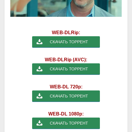
WEB-DLRip:
СКАЧАТЬ ТОРРЕНТ
WEB-DLRip (AVC):
СКАЧАТЬ ТОРРЕНТ
WEB-DL 720p:
СКАЧАТЬ ТОРРЕНТ
WEB-DL 1080p:
СКАЧАТЬ ТОРРЕНТ