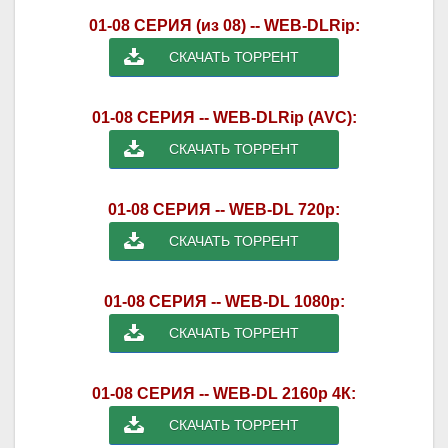
01-08 СЕРИЯ (из 08) -- WEB-DLRip:
СКАЧАТЬ ТОРРЕНТ
01-08 СЕРИЯ -- WEB-DLRip (AVC):
СКАЧАТЬ ТОРРЕНТ
01-08 СЕРИЯ -- WEB-DL 720p:
СКАЧАТЬ ТОРРЕНТ
01-08 СЕРИЯ -- WEB-DL 1080p:
СКАЧАТЬ ТОРРЕНТ
01-08 СЕРИЯ -- WEB-DL 2160p 4К:
СКАЧАТЬ ТОРРЕНТ