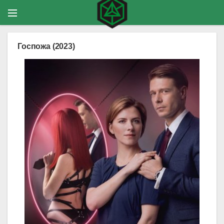
Госпожа (2023)