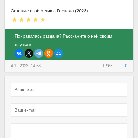
Оставьте свой отзыв о Госпожа (2023)
Понравилась раздача? Расскажите о ней своим
друзьям:
4-12-2023, 14:56
1 963
0