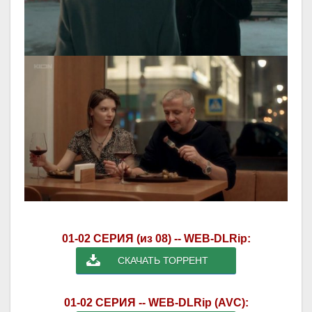
01-02 СЕРИЯ (из 08) -- WEB-DLRip:
СКАЧАТЬ ТОРРЕНТ
01-02 СЕРИЯ -- WEB-DLRip (AVC):