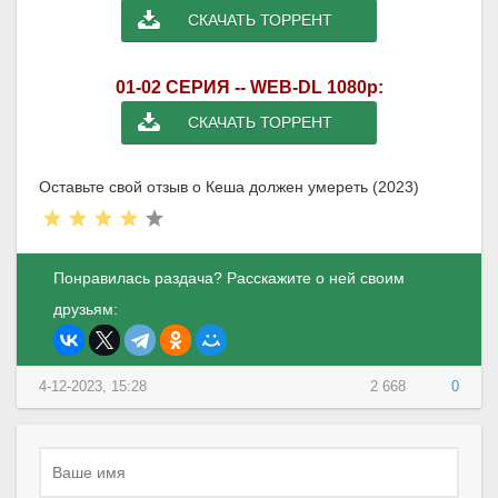
СКАЧАТЬ ТОРРЕНТ
01-02 СЕРИЯ -- WEB-DL 1080p:
СКАЧАТЬ ТОРРЕНТ
Оставьте свой отзыв о Кеша должен умереть (2023)
Понравилась раздача? Расскажите о ней своим
друзьям:
4-12-2023, 15:28
2 668
0