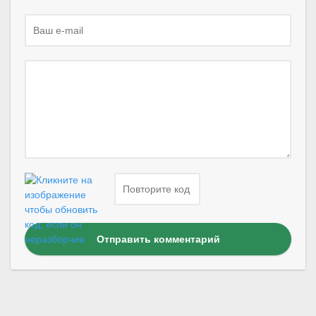
Отправить комментарий