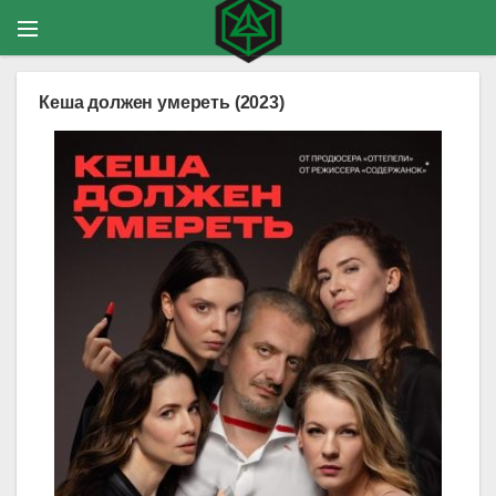
Кеша должен умереть (2023)