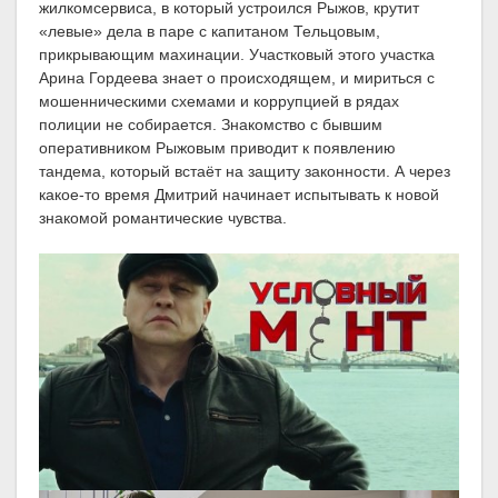
жилкомсервиса, в который устроился Рыжов, крутит
«левые» дела в паре с капитаном Тельцовым,
прикрывающим махинации. Участковый этого участка
Арина Гордеева знает о происходящем, и мириться с
мошенническими схемами и коррупцией в рядах
полиции не собирается. Знакомство с бывшим
оперативником Рыжовым приводит к появлению
тандема, который встаёт на защиту законности. А через
какое-то время Дмитрий начинает испытывать к новой
знакомой романтические чувства.