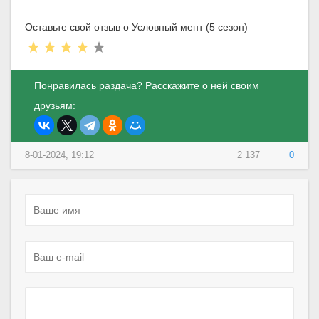
Оставьте свой отзыв о Условный мент (5 сезон)
Понравилась раздача? Расскажите о ней своим
друзьям:
8-01-2024, 19:12
2 137
0