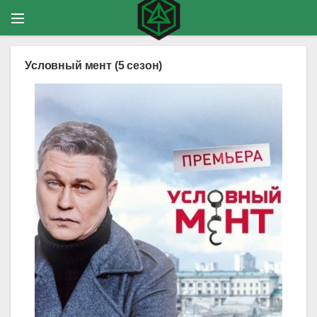
Условный мент (5 сезон)