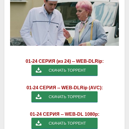
01-24 СЕРИЯ (из 24) -- WEB-DLRip:
СКАЧАТЬ ТОРРЕНТ
01-24 СЕРИЯ -- WEB-DLRip (AVC):
СКАЧАТЬ ТОРРЕНТ
01-24 СЕРИЯ -- WEB-DL 1080p:
СКАЧАТЬ ТОРРЕНТ