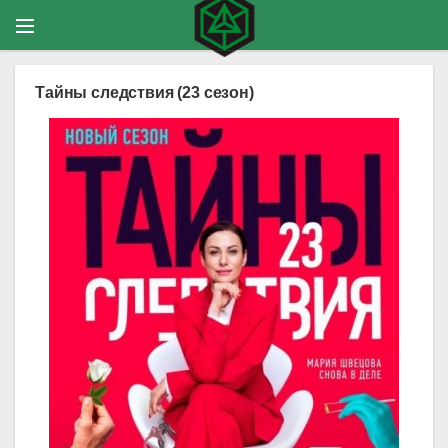
Тайны следствия (23 сезон)