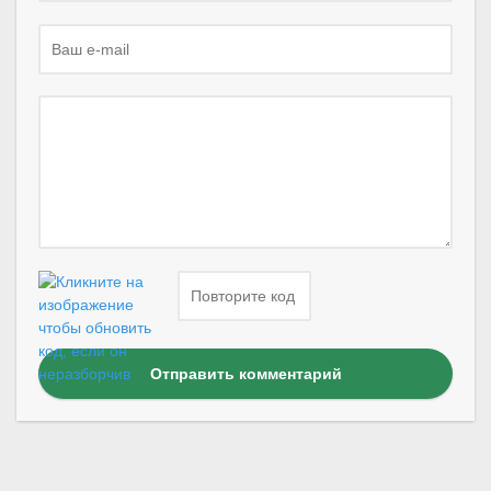
Отправить комментарий