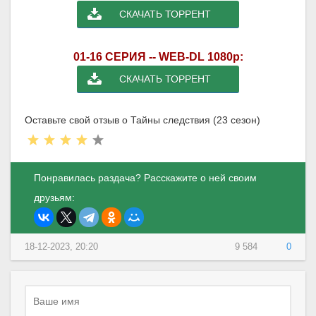
СКАЧАТЬ ТОРРЕНТ
01-16 СЕРИЯ -- WEB-DL 1080p:
СКАЧАТЬ ТОРРЕНТ
Оставьте свой отзыв о Тайны следствия (23 сезон)
Понравилась раздача? Расскажите о ней своим
друзьям:
18-12-2023, 20:20
9 584
0