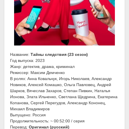
Название:
Тайны следствия (23 сезон)
Год выпуска: 2023
Жанр: детектив, драма, криминал
Режиссер: Максим Демченко
В ролях: Анна Ковальчук, Игорь Николаев, Александр
Новиков, Алексей Комашко, Ольга Павловец, Андрей
Шарков, Вячеслав Захаров, Степан Пивкин, Наталья
Ионова, Злата Ильченко, Светлана Щедрина, Екатерина
Копанова, Сергей Перегудов, Александр Кононец,
Михаил Владимиров
Выпущено: Россия
Продолжительность: ~ 00:52:00 / серия
Перевод:
Оригинал (русский)