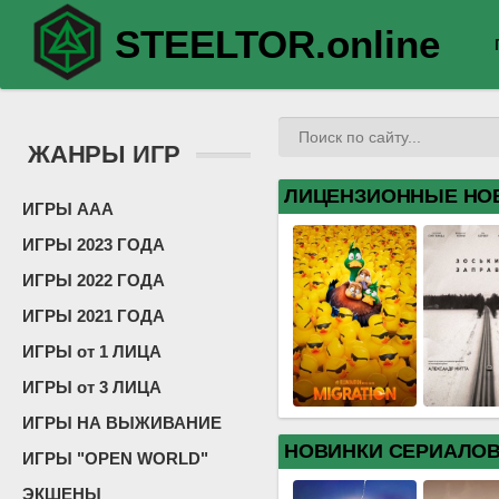
STEELTOR.online
ЖАНРЫ ИГР
ЛИЦЕНЗИОННЫЕ НО
ИГРЫ ААА
ИГРЫ 2023 ГОДА
ИГРЫ 2022 ГОДА
ИГРЫ 2021 ГОДА
ИГРЫ от 1 ЛИЦА
ИГРЫ от 3 ЛИЦА
ИГРЫ НА ВЫЖИВАНИЕ
НОВИНКИ СЕРИАЛО
ИГРЫ "OPEN WORLD"
ЭКШЕНЫ