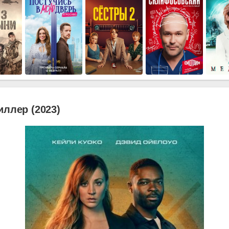
иллер (2023)