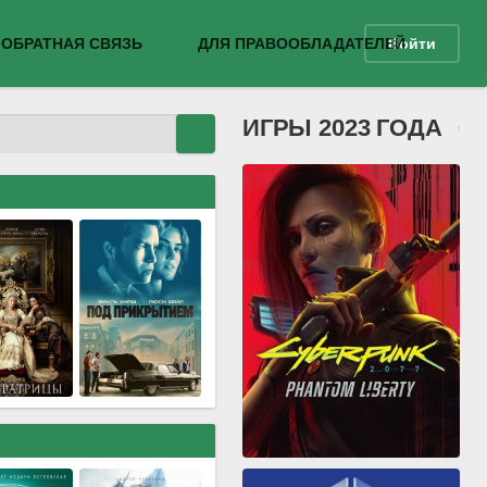
ОБРАТНАЯ СВЯЗЬ
ДЛЯ ПРАВООБЛАДАТЕЛЕЙ
Войти
ИГРЫ 2023 ГОДА