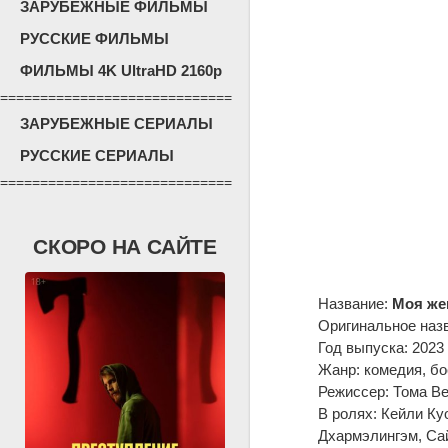
ЗАРУБЕЖНЫЕ ФИЛЬМЫ
РУССКИЕ ФИЛЬМЫ
ФИЛЬМЫ 4K UltraHD 2160p
=============================
ЗАРУБЕЖНЫЕ СЕРИАЛЫ
РУССКИЕ СЕРИАЛЫ
=============================
СКОРО НА САЙТЕ
Название:
Моя же
Оригинальное наз
Год выпуска: 2023
Жанр: комедия, бо
Режиссер: Тома В
В ролях: Кейли Ку
Дхармэлингэм, Са