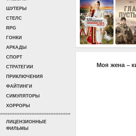
ШУТЕРЫ
СТЕЛС
RPG
ГОНКИ
АРКАДЫ
СПОРТ
Моя жена – к
СТРАТЕГИИ
ПРИКЛЮЧЕНИЯ
ФАЙТИНГИ
СИМУЛЯТОРЫ
ХОРРОРЫ
=============================
ЛИЦЕНЗИОННЫЕ
ФИЛЬМЫ