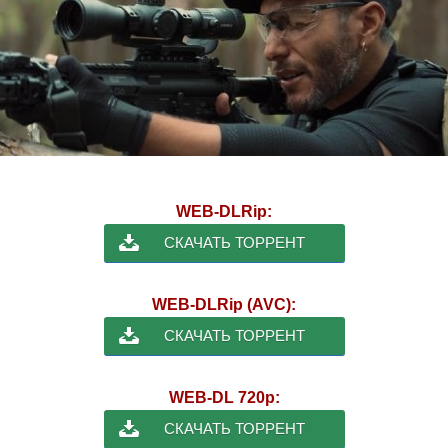
WEB-DLRip:
СКАЧАТЬ ТОРРЕНТ
WEB-DLRip (AVC):
СКАЧАТЬ ТОРРЕНТ
WEB-DL 720p:
СКАЧАТЬ ТОРРЕНТ