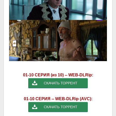
01-10 СЕРИЯ (из 10) -- WEB-DLRip:
СКАЧАТЬ ТОРРЕНТ
01-10 СЕРИЯ -- WEB-DLRip (AVC):
СКАЧАТЬ ТОРРЕНТ