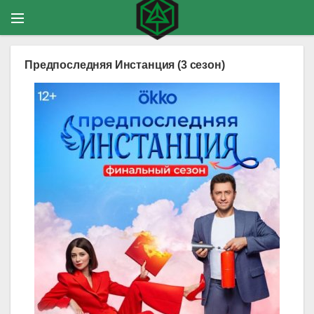
Предпоследняя Инстанция (3 сезон)