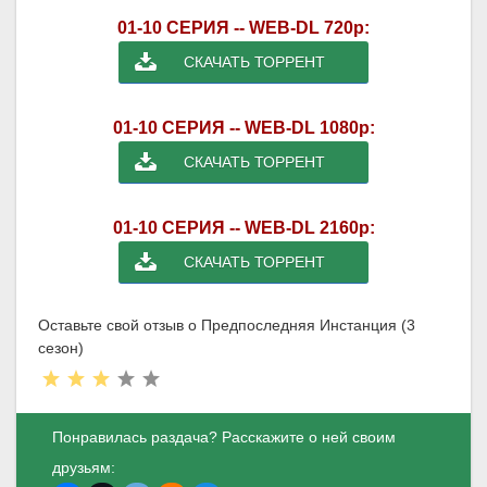
01-10 СЕРИЯ -- WEB-DL 720p:
СКАЧАТЬ ТОРРЕНТ
01-10 СЕРИЯ -- WEB-DL 1080p:
СКАЧАТЬ ТОРРЕНТ
01-10 СЕРИЯ -- WEB-DL 2160p:
СКАЧАТЬ ТОРРЕНТ
Оставьте свой отзыв о Предпоследняя Инстанция (3
сезон)
Понравилась раздача? Расскажите о ней своим
друзьям: