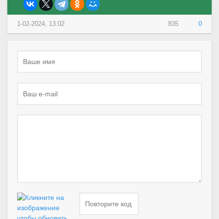
1-02-2024, 13:02
835
0