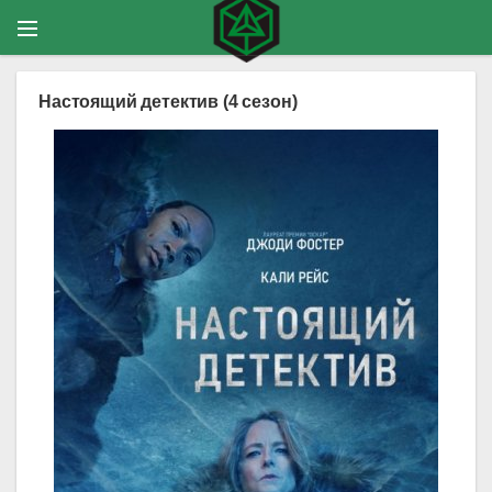
Настоящий детектив (4 сезон)