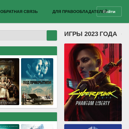
ОБРАТНАЯ СВЯЗЬ
ДЛЯ ПРАВООБЛАДАТЕЛЕЙ
Войти
ИГРЫ 2023 ГОДА