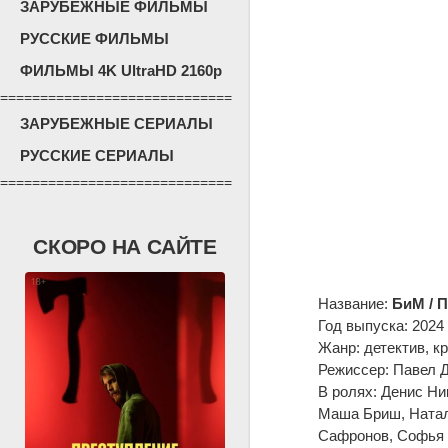
ЗАРУБЕЖНЫЕ ФИЛЬМЫ
РУССКИЕ ФИЛЬМЫ
ФИЛЬМЫ 4K UltraHD 2160p
=============================
ЗАРУБЕЖНЫЕ СЕРИАЛЫ
РУССКИЕ СЕРИАЛЫ
=============================
СКОРО НА САЙТЕ
Название:
БиМ / П
Год выпуска: 2024
Жанр: детектив, к
Режиссер: Павел 
В ролях: Денис Н
Маша Бриш, Натал
Сафронов, Софья 