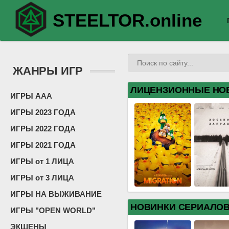
STEELTOR.online
ЖАНРЫ ИГР
ЛИЦЕНЗИОННЫЕ НО
ИГРЫ ААА
ИГРЫ 2023 ГОДА
ИГРЫ 2022 ГОДА
ИГРЫ 2021 ГОДА
ИГРЫ от 1 ЛИЦА
ИГРЫ от 3 ЛИЦА
ИГРЫ НА ВЫЖИВАНИЕ
НОВИНКИ СЕРИАЛО
ИГРЫ "OPEN WORLD"
ЭКШЕНЫ