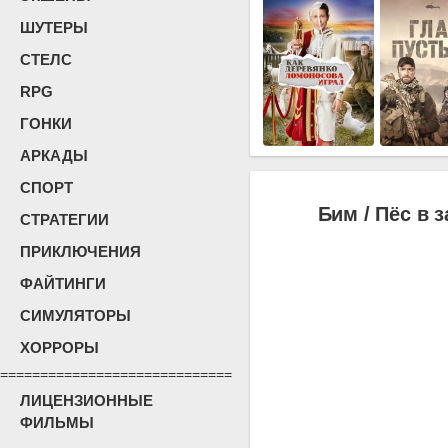
ШУТЕРЫ
СТЕЛС
RPG
ГОНКИ
АРКАДЫ
СПОРТ
Бим / Пёс в з
СТРАТЕГИИ
ПРИКЛЮЧЕНИЯ
ФАЙТИНГИ
СИМУЛЯТОРЫ
ХОРРОРЫ
=============================
ЛИЦЕНЗИОННЫЕ
ФИЛЬМЫ