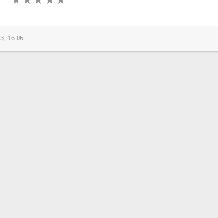
3, 16:06