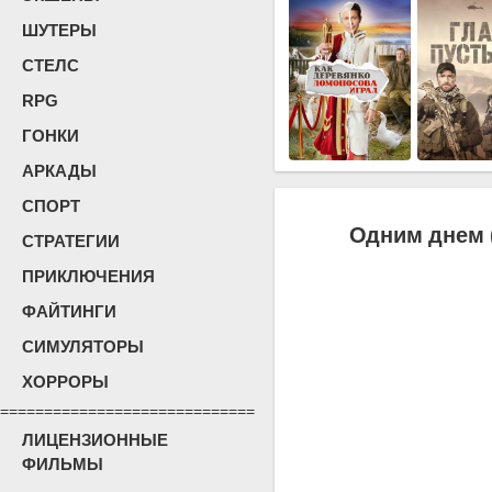
ШУТЕРЫ
СТЕЛС
RPG
ГОНКИ
АРКАДЫ
СПОРТ
Одним днем 
СТРАТЕГИИ
ПРИКЛЮЧЕНИЯ
ФАЙТИНГИ
СИМУЛЯТОРЫ
ХОРРОРЫ
=============================
ЛИЦЕНЗИОННЫЕ
ФИЛЬМЫ