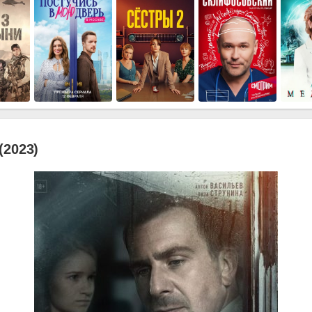
(2023)