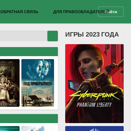
ОБРАТНАЯ СВЯЗЬ
ДЛЯ ПРАВООБЛАДАТЕЛЕЙ
Войти
ИГРЫ 2023 ГОДА