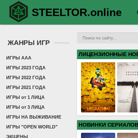
STEELTOR.online
ЖАНРЫ ИГР
ЛИЦЕНЗИОННЫЕ НО
ИГРЫ ААА
ИГРЫ 2023 ГОДА
ИГРЫ 2022 ГОДА
ИГРЫ 2021 ГОДА
ИГРЫ от 1 ЛИЦА
ИГРЫ от 3 ЛИЦА
ИГРЫ НА ВЫЖИВАНИЕ
НОВИНКИ СЕРИАЛО
ИГРЫ "OPEN WORLD"
ЭКШЕНЫ