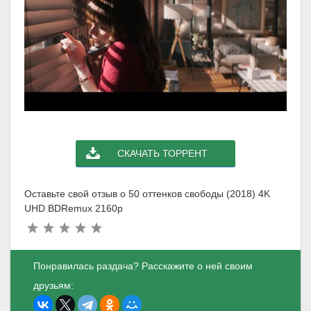
СКАЧАТЬ ТОРРЕНТ
Оставьте свой отзыв о 50 оттенков свободы (2018) 4K
UHD BDRemux 2160p
Понравилась раздача? Расскажите о ней своим
друзьям: