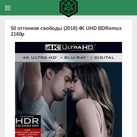
50 оттенков свободы (2018) 4K UHD BDRemux
2160p