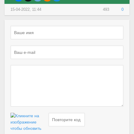
15-04-2022, 11:44
493
0