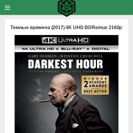
Темные времена (2017) 4K UHD BDRemux 2160p