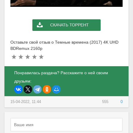
СКАЧАТЬ ТОРРЕНТ
Оставьте свой отзыв о Темные времена (2017) 4K UHD
BDRemux 2160p
Понравилась раздача? Расскажите о ней своим
друзьям:
15-04-2022, 11:44
555
0