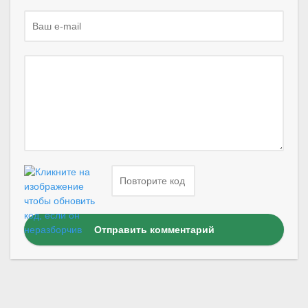
Отправить комментарий