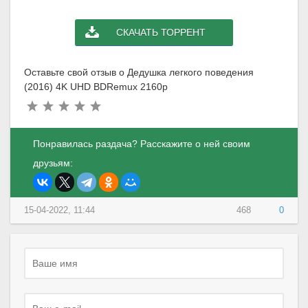
СКАЧАТЬ ТОРРЕНТ
Оставьте свой отзыв о Дедушка легкого поведения
(2016) 4K UHD BDRemux 2160p
Понравилась раздача? Расскажите о ней своим
друзьям:
15-04-2022, 11:44
468
0