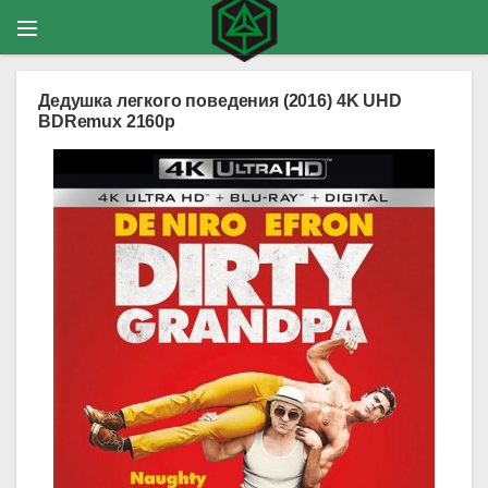
Дедушка легкого поведения (2016) 4K UHD
BDRemux 2160p