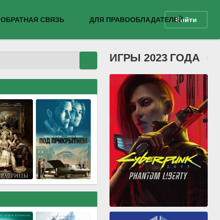
ОБРАТНАЯ СВЯЗЬ
ДЛЯ ПРАВООБЛАДАТЕЛЕЙ
Войти
ИГРЫ 2023 ГОДА