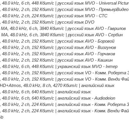
 48.0 kHz, 6 ch, 448 Кбит/с | русский язык MVO - Universal Pictu
, 48.0 kHz, 2 ch, 192 Кбит/с | русский язык MVO - ПремьерВидео
, 48.0 kHz, 2 ch, 224 Кбит/с | русский язык MVO - СТС
 48.0 kHz, 2 ch, 192 Кбит/с | русский язык DVO
 MA, 48.0 kHz, 6 ch, 3840 Кбит/с | русский язык AVO - Гаврилов
 MA, 48.0 kHz, 6 ch, 3840 Кбит/с | русский язык AVO - Сербин
 48.0 kHz, 2 ch, 192 Кбит/с | русский язык AVO - Боровой
 48.0 kHz, 2 ch, 192 Кбит/с | русский язык AVO - Визгунов
 48.0 kHz, 2 ch, 192 Кбит/с | русский язык AVO - Горчаков
 48.0 kHz, 2 ch, 192 Кбит/с | русский язык AVO - Кашкин
, 48.0 kHz, 6 ch, 448 Кбит/с | украинский язык MVO - Інтер
, 48.0 kHz, 2 ch, 192 Кбит/с | русский язык VO - Комм. Роберта
, 48.0 kHz, 2 ch, 192 Кбит/с | русский язык VO - Комм. Венди Ф
eHD+Atmos, 48.0 kHz, 8 ch, 4270 Кбит/с | английский язык
 48.0 kHz, 6 ch, 640 Кбит/с | английский язык
 48.0 kHz, 6 ch, 640 Кбит/с | английский язык - Audiodeion
, 48.0 kHz, 2 ch, 224 Кбит/с | английский язык - Комм. Роберта
, 48.0 kHz, 2 ch, 224 Кбит/с | английский язык - Комм. Венди Фа
Gb