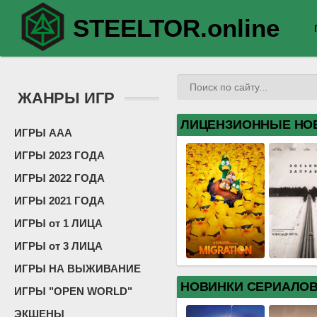
STEELTOR.online
ЖАНРЫ ИГР
ЛИЦЕНЗИОННЫЕ НО
ИГРЫ ААА
ИГРЫ 2023 ГОДА
ИГРЫ 2022 ГОДА
ИГРЫ 2021 ГОДА
ИГРЫ от 1 ЛИЦА
ИГРЫ от 3 ЛИЦА
ИГРЫ НА ВЫЖИВАНИЕ
НОВИНКИ СЕРИАЛО
ИГРЫ "OPEN WORLD"
ЭКШЕНЫ