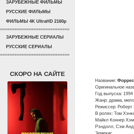
ЗАРУБЕЖНЫЕ ФИЛЬМЫ
РУССКИЕ ФИЛЬМЫ
ФИЛЬМЫ 4K UltraHD 2160p
=============================
ЗАРУБЕЖНЫЕ СЕРИАЛЫ
РУССКИЕ СЕРИАЛЫ
=============================
СКОРО НА САЙТЕ
Название:
Форрес
Оригинальное наз
Год выпуска: 1994
Жанр: драма, мел
Режиссер: Роберт
В ролях: Том Хэнк
Майкл Коннер Хэм
Рэндолл, Сэм Анд
Земекис