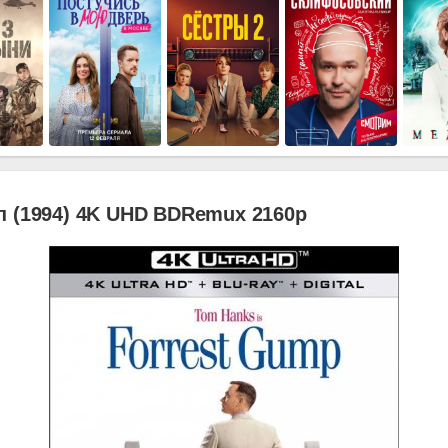
п (1994) 4K UHD BDRemux 2160p