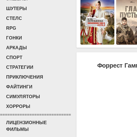
ШУТЕРЫ
СТЕЛС
RPG
ГОНКИ
АРКАДЫ
СПОРТ
Форрест Гам
СТРАТЕГИИ
ПРИКЛЮЧЕНИЯ
ФАЙТИНГИ
СИМУЛЯТОРЫ
ХОРРОРЫ
=============================
ЛИЦЕНЗИОННЫЕ
ФИЛЬМЫ