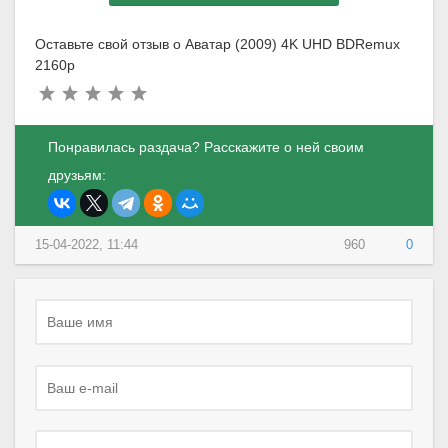
Оставьте свой отзыв о Аватар (2009) 4K UHD BDRemux
2160p
Понравилась раздача? Расскажите о ней своим
друзьям:
15-04-2022, 11:44
960
0