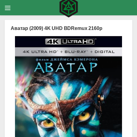
Аватар (2009) 4K UHD BDRemux 2160p