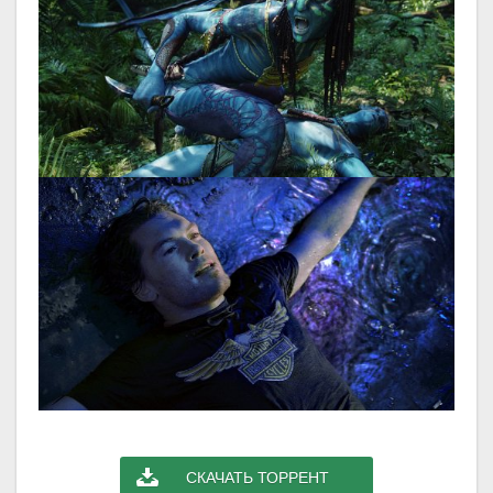
СКАЧАТЬ ТОРРЕНТ