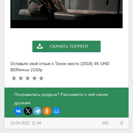
СКАЧАТЬ ТОРРЕНТ
Оставьте свой отзыв о Тихое место (2018) 4K UHD
BDRemux 2160p
Понравилась раздача? Расскажите о ней своим
друзьям:
15-04-2022, 11:44
650
0