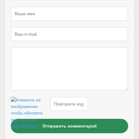
Отправить комментарий