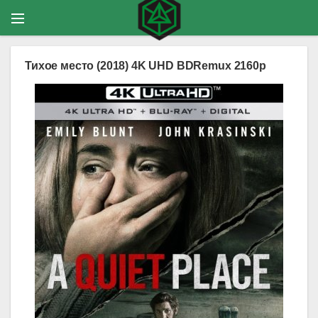
Тихое место (2018) 4K UHD BDRemux 2160p