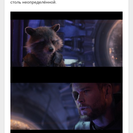
столь неопределённой.