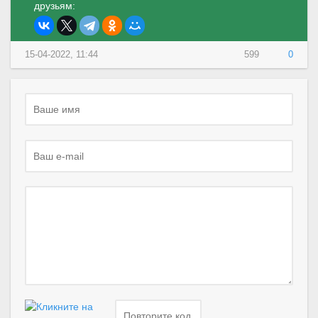
друзьям:
15-04-2022, 11:44
599
0