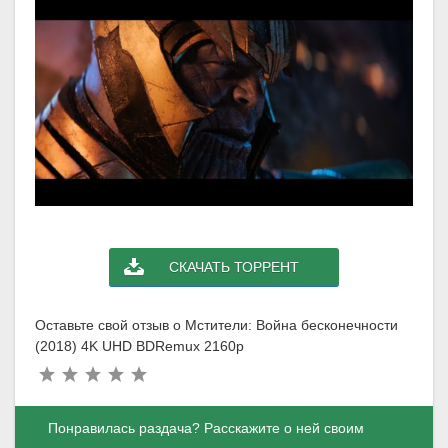
СКАЧАТЬ ТОРРЕНТ
Оставьте свой отзыв о Мстители: Война бесконечности
(2018) 4K UHD BDRemux 2160p
Понравилась раздача? Расскажите о ней своим