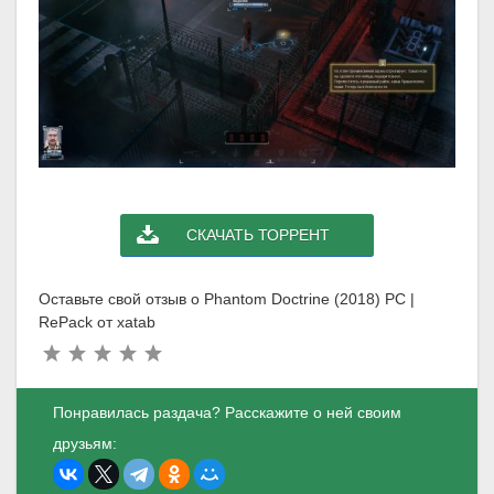
СКАЧАТЬ ТОРРЕНТ
Оставьте свой отзыв о Phantom Doctrine (2018) PC |
RePack от xatab
Понравилась раздача? Расскажите о ней своим
друзьям: