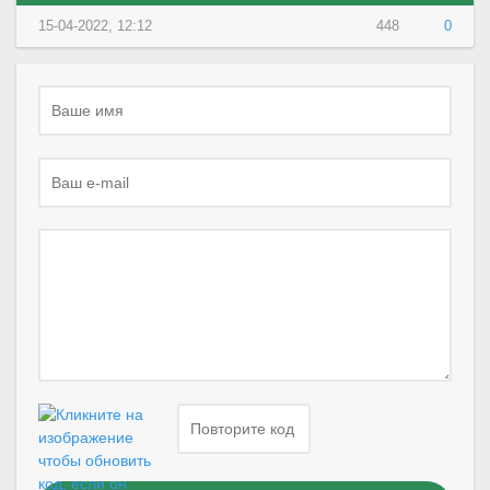
15-04-2022, 12:12
448
0