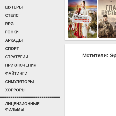
ШУТЕРЫ
СТЕЛС
RPG
ГОНКИ
АРКАДЫ
СПОРТ
Мстители: Эр
СТРАТЕГИИ
ПРИКЛЮЧЕНИЯ
ФАЙТИНГИ
СИМУЛЯТОРЫ
ХОРРОРЫ
=============================
ЛИЦЕНЗИОННЫЕ
ФИЛЬМЫ