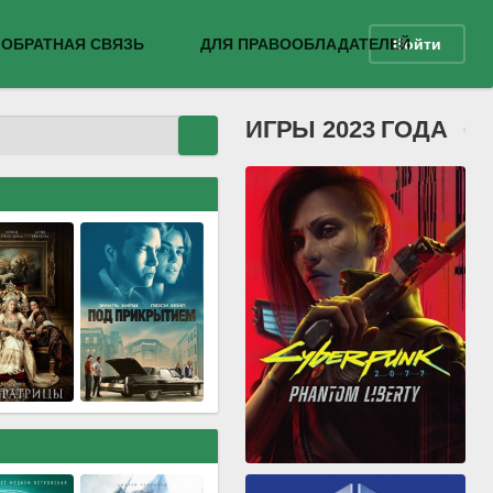
ОБРАТНАЯ СВЯЗЬ
ДЛЯ ПРАВООБЛАДАТЕЛЕЙ
Войти
ИГРЫ 2023 ГОДА