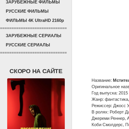
ЗАРУБЕЖНЫЕ ФИЛЬМЫ
РУССКИЕ ФИЛЬМЫ
ФИЛЬМЫ 4K UltraHD 2160p
=============================
ЗАРУБЕЖНЫЕ СЕРИАЛЫ
РУССКИЕ СЕРИАЛЫ
=============================
СКОРО НА САЙТЕ
Название:
Мстите
Оригинальное наз
Год выпуска: 2015
Жанр: фантастика,
Режиссер: Джосс 
В ролях: Роберт Д
Джереми Реннер, 
Коби Смолдерс, По