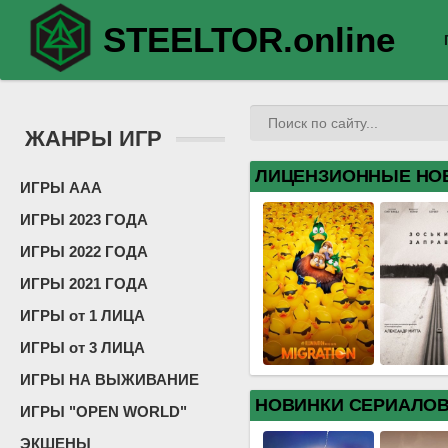
STEELTOR.online
ЖАНРЫ ИГР
ЛИЦЕНЗИОННЫЕ НО
ИГРЫ ААА
ИГРЫ 2023 ГОДА
ИГРЫ 2022 ГОДА
ИГРЫ 2021 ГОДА
ИГРЫ от 1 ЛИЦА
ИГРЫ от 3 ЛИЦА
ИГРЫ НА ВЫЖИВАНИЕ
НОВИНКИ СЕРИАЛО
ИГРЫ "OPEN WORLD"
ЭКШЕНЫ