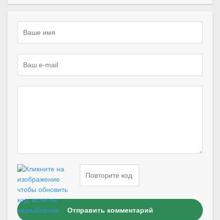
Отправить комментарий