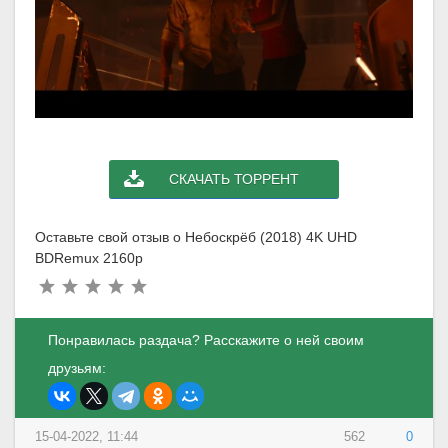
СКАЧАТЬ ТОРРЕНТ
Оставьте свой отзыв о Небоскрёб (2018) 4K UHD
BDRemux 2160p
Понравилась раздача? Расскажите о ней своим
друзьям:
15-04-2022, 11:44
562
0