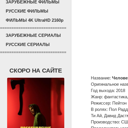
ЗАРУБЕЖНЫЕ ФИЛЬМЫ
РУССКИЕ ФИЛЬМЫ
ФИЛЬМЫ 4K UltraHD 2160p
=============================
ЗАРУБЕЖНЫЕ СЕРИАЛЫ
РУССКИЕ СЕРИАЛЫ
=============================
СКОРО НА САЙТЕ
Название:
Челове
Оригинальное наз
Год выхода: 2018
Жанр: фантастика,
Режиссер: Пейтон
В ролях: Пол Радд
Ти Ай, Давид Дас
Производство: США