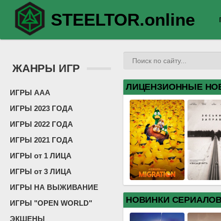
STEELTOR.online
ЖАНРЫ ИГР
ЛИЦЕНЗИОННЫЕ НО
ИГРЫ ААА
ИГРЫ 2023 ГОДА
ИГРЫ 2022 ГОДА
ИГРЫ 2021 ГОДА
ИГРЫ от 1 ЛИЦА
ИГРЫ от 3 ЛИЦА
ИГРЫ НА ВЫЖИВАНИЕ
НОВИНКИ СЕРИАЛО
ИГРЫ "OPEN WORLD"
ЭКШЕНЫ