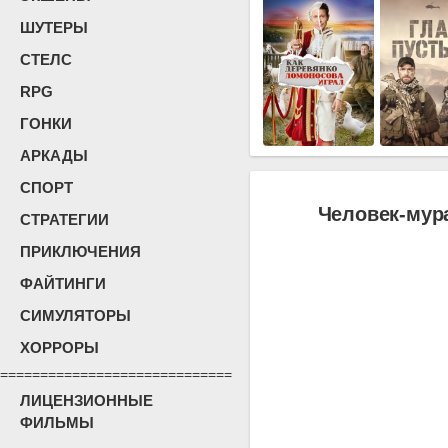
ШУТЕРЫ
СТЕЛС
RPG
ГОНКИ
АРКАДЫ
СПОРТ
Человек-мура
СТРАТЕГИИ
ПРИКЛЮЧЕНИЯ
ФАЙТИНГИ
СИМУЛЯТОРЫ
ХОРРОРЫ
=============================
ЛИЦЕНЗИОННЫЕ
ФИЛЬМЫ