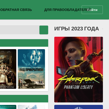
ОБРАТНАЯ СВЯЗЬ
ДЛЯ ПРАВООБЛАДАТЕЛЕЙ
Войти
ИГРЫ 2023 ГОДА