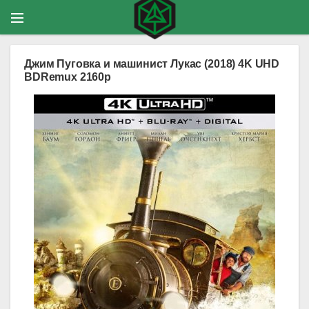
Джим Пуговка и машинист Лукас (2018) 4K UHD
BDRemux 2160p