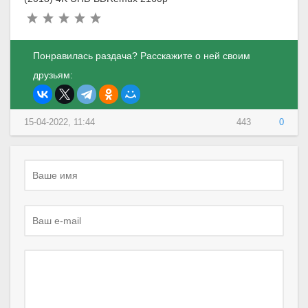
Понравилась раздача? Расскажите о ней своим
друзьям:
15-04-2022, 11:44
443
0