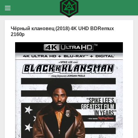
Чёрный клановец (2018) 4K UHD BDRemux
2160p