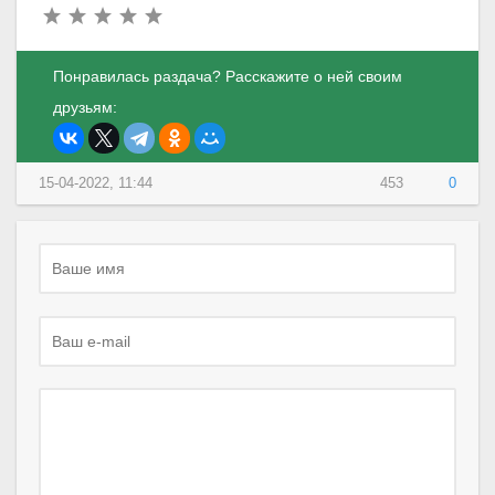
Понравилась раздача? Расскажите о ней своим
друзьям:
15-04-2022, 11:44
453
0