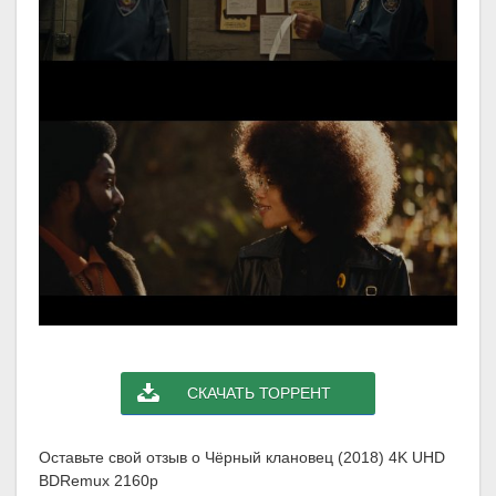
СКАЧАТЬ ТОРРЕНТ
Оставьте свой отзыв о Чёрный клановец (2018) 4K UHD
BDRemux 2160p