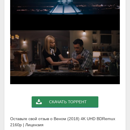
СКАЧАТЬ ТОРРЕНТ
Оставьте свой отзыв о Веном (2018) 4K UHD BDRemux
2160p | Лицензия