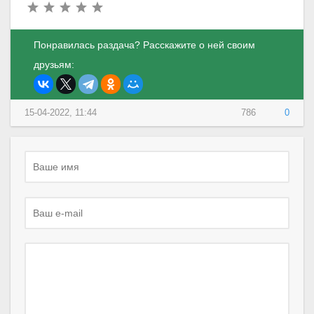
Понравилась раздача? Расскажите о ней своим
друзьям:
15-04-2022, 11:44
786
0