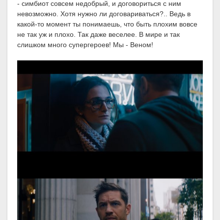
- симбиот совсем недобрый, и договориться с ним
невозможно. Хотя нужно ли договариваться?.. Ведь в
какой-то момент ты понимаешь, что быть плохим вовсе
не так уж и плохо. Так даже веселее. В мире и так
слишком много супергероев! Мы - Веном!