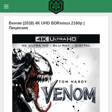
Веном (2018) 4K UHD BDRemux 2160p |
Лицензия