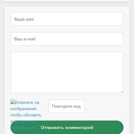
Отправить комментарий