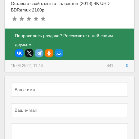
Оставьте свой отзыв о Галвестон (2018) 4K UHD
BDRemux 2160p
Понравилась раздача? Расскажите о ней своим
друзьям:
15-04-2022, 11:44
441
0