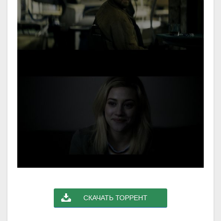
СКАЧАТЬ ТОРРЕНТ