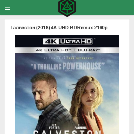
Галвестон (2018) 4K UHD BDRemux 2160p