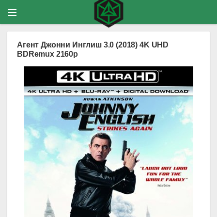
Агент Джонни Инглиш 3.0 (2018) 4K UHD
BDRemux 2160p