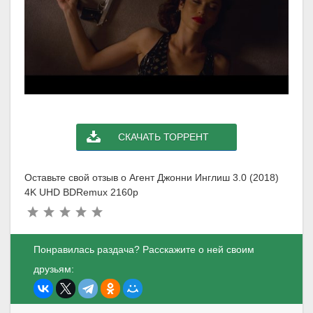
СКАЧАТЬ ТОРРЕНТ
Оставьте свой отзыв о Агент Джонни Инглиш 3.0 (2018)
4K UHD BDRemux 2160p
Понравилась раздача? Расскажите о ней своим
друзьям: