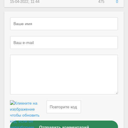
15-04-2022, 11:44
475
0
Отправить комментарий