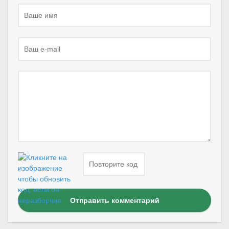
Отправить комментарий