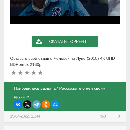
СКАЧАТЬ ТОРРЕНТ
Оставьте свой отзыв о Человек на Луне (2018) 4K UHD
BDRemux 2160p
Понравилась раздача? Расскажите о ней своим
друзьям:
15-04-2022, 11:44
453
0