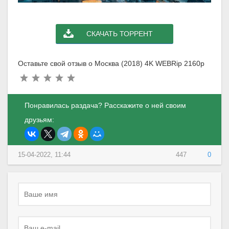
СКАЧАТЬ ТОРРЕНТ
Оставьте свой отзыв о Москва (2018) 4K WEBRip 2160p
Понравилась раздача? Расскажите о ней своим
друзьям:
15-04-2022, 11:44
447
0