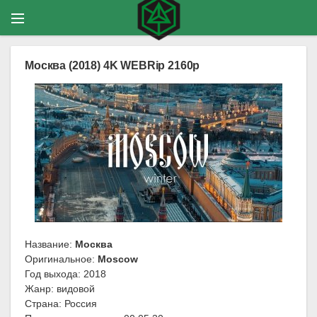
Москва (2018) 4K WEBRip 2160p
Название:
Москва
Оригинальное:
Moscow
Год выхода: 2018
Жанр: видовой
Страна: Россия