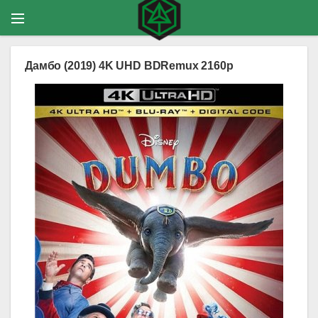
Дамбо (2019) 4K UHD BDRemux 2160p