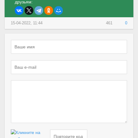
друзьям:
15-04-2022, 11:44
461
0