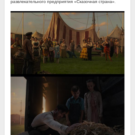
развлекательного предприятия «Сказочная страна».