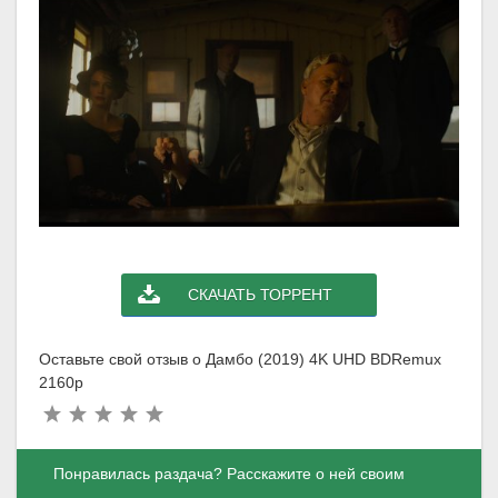
СКАЧАТЬ ТОРРЕНТ
Оставьте свой отзыв о Дамбо (2019) 4K UHD BDRemux
2160p
Понравилась раздача? Расскажите о ней своим